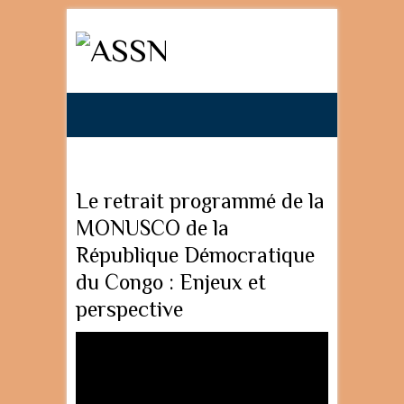
Search
Le retrait programmé de la
MONUSCO de la
République Démocratique
du Congo : Enjeux et
perspective