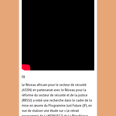
FR
Le Réseau africain pour le secteur de sécurité
(ASSN) en partenariat avec le Réseau pour la
réforme du secteur de sécurité et de la justice
(RRSSJ) a initié une recherche dans le cadre de la
mise en œuvre du Programme Just Future (JF), en
vue de réaliser une étude sur « Le retrait
programmé de la MONUSCO de la République