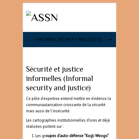
Search
Sécurité et justice
informelles (Informal
security and justice)
Ce pôle d’expertise entend mettre en évidence la
communautarisation croissante de la sécurité
mais aussi de l’insécurité.
Les cartographies institutionnelles d’ores et déjà
réalisées portent sur :
Les gr
oupes d’auto-défense “Kogl-Weogo”