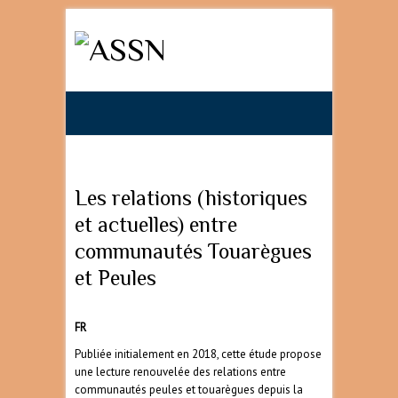
Search
Les relations (historiques
et actuelles) entre
communautés Touarègues
et Peules
FR
Publiée initialement en 2018, cette étude propose
une lecture renouvelée des relations entre
communautés peules et touarègues depuis la