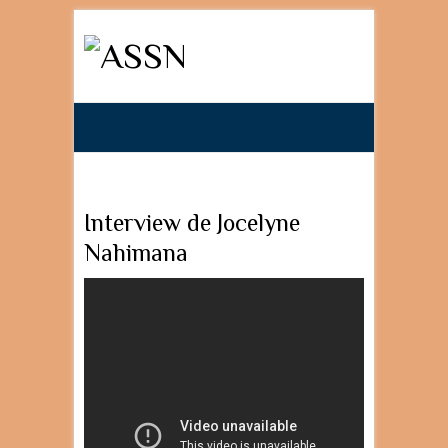
Search
Interview de Jocelyne
Nahimana