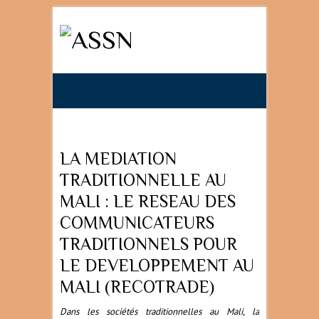
Search
LA MEDIATION
TRADITIONNELLE AU
MALI : LE RESEAU DES
COMMUNICATEURS
TRADITIONNELS POUR
LE DEVELOPPEMENT AU
MALI (RECOTRADE)
Dans les sociétés traditionnelles au Mali, la